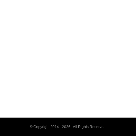
© Copyright 2014 - 2026
. All Rights Reserved.