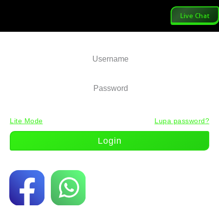
LINE DAN SLOT ONLINE TERPERCAYA DENGAN BONUS NEW M
Live Chat
Silahkan login untuk mulai bermain
Show Password
Lite Mode
Lupa password?
Login
Facebook
Whatsapp